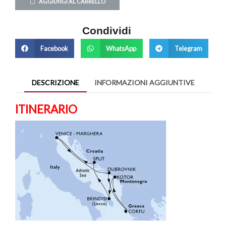
AGGIUNGI AL CARRELLO
Condividi
Facebook
WhatsApp
Telegram
DESCRIZIONE
INFORMAZIONI AGGIUNTIVE
ITINERARIO