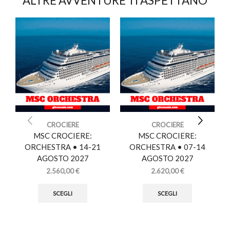
ALTRE AVVENTURE TI ASPETTANO
CROCIERE
CROCIERE
MSC CROCIERE:
MSC CROCIERE:
ORCHESTRA • 14-21
ORCHESTRA • 07-14
AGOSTO 2027
AGOSTO 2027
2.560,00
€
2.620,00
€
SCEGLI
SCEGLI