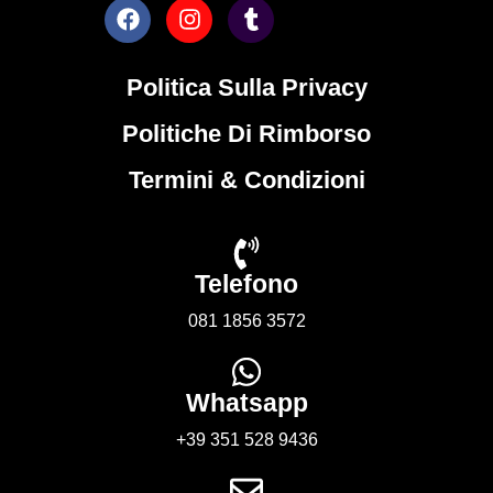
Politica Sulla Privacy
Politiche Di Rimborso
Termini & Condizioni
Telefono
081 1856 3572
Whatsapp
+39 351 528 9436