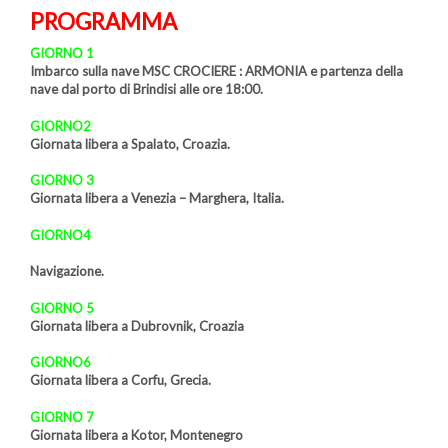
PROGRAMMA
GIORNO 1
Imbarco sulla nave MSC CROCIERE : ARMONIA e partenza della
nave dal porto di Brindisi alle ore 18:00.
GIORNO2
Giornata libera a Spalato, Croazia.
GIORNO 3
Giornata libera a Venezia – Marghera, Italia.
GIORNO4
Navigazione.
GIORNO 5
Giornata libera a Dubrovnik, Croazia
GIORNO6
Giornata libera a Corfu, Grecia.
GIORNO 7
Giornata libera a Kotor, Montenegro