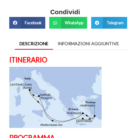
Condividi
Facebook
WhatsApp
Telegram
DESCRIZIONE
INFORMAZIONI AGGIUNTIVE
ITINERARIO
PROGRAMMA