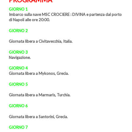
GIORNO 1
Imbarco sulla nave MSC CROCIERE : DIVINA e partenza dal porto
di Napoli alle ore 20:00.
GIORNO 2
Giornata libera a Civitavecchia, Italia.
GIORNO 3
Navigazione.
GIORNO 4
Giornata libera a Mykonos, Grecia.
GIORNO 5
Giornata libera a Marmaris, Turchia.
GIORNO 6
Giornata libera a Santorini, Grecia.
GIORNO 7