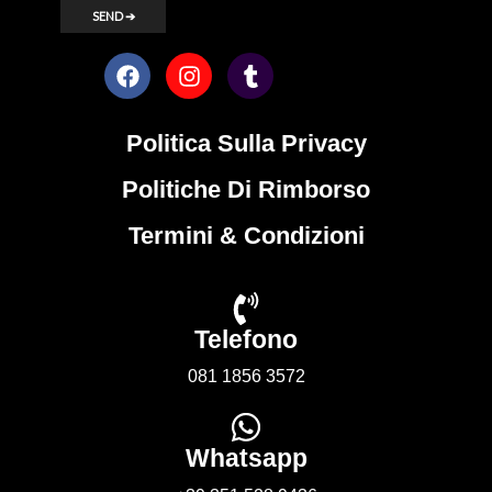
Politica Sulla Privacy
Politiche Di Rimborso
Termini & Condizioni
Telefono
081 1856 3572
Whatsapp