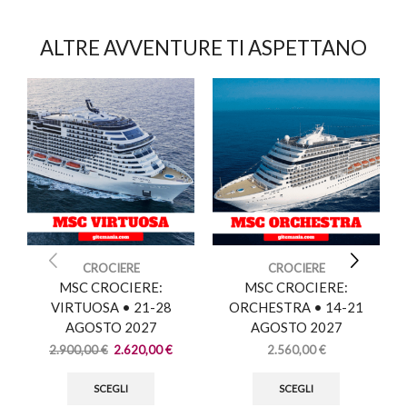
ALTRE AVVENTURE TI ASPETTANO
CROCIERE
CROCIERE
MSC CROCIERE:
MSC CROCIERE:
VIRTUOSA • 21-28
ORCHESTRA • 14-21
AGOSTO 2027
AGOSTO 2027
2.900,00
€
2.620,00
€
2.560,00
€
SCEGLI
SCEGLI