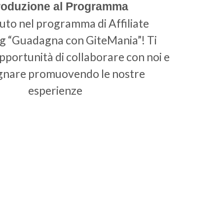
roduzione al Programma
to nel programma di Affiliate
g “Guadagna con GiteMania”! Ti
pportunità di collaborare con noi e
nare promuovendo le nostre
esperienze