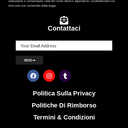
elaboriamo e conserviamo i dati dei nostri clienti e dipendenti, condividendoli con
terzi solo ove consentito dalla legge.
Contattaci
Politica Sulla Privacy
Politiche Di Rimborso
Termini & Condizioni