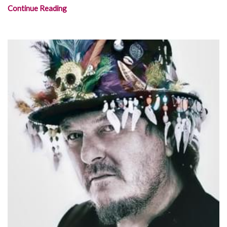
Continue Reading