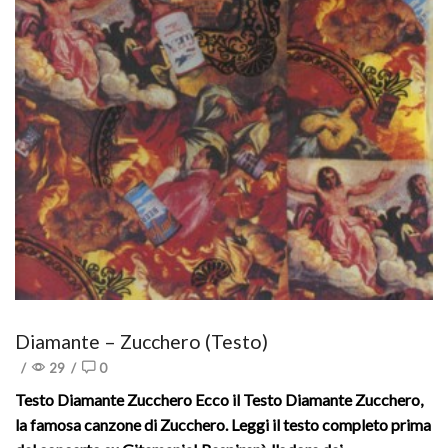
Diamante – Zucchero (Testo)
/
29
/
0
Testo Diamante Zucchero Ecco il Testo Diamante Zucchero,
la famosa canzone di Zucchero. Leggi il testo completo prima