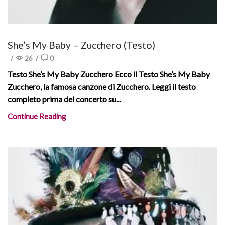
She’s My Baby – Zucchero (Testo)
/
26
/
0
Testo She’s My Baby Zucchero Ecco il Testo She’s My Baby
Zucchero, la famosa canzone di Zucchero. Leggi il testo
completo prima del concerto su...
Continue Reading