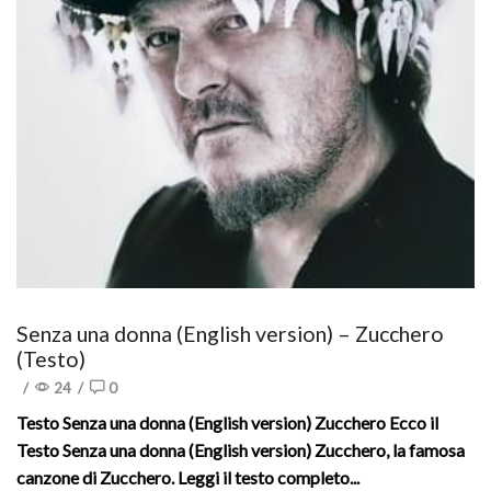
Senza una donna (English version) – Zucchero
(Testo)
/
24
/
0
Testo Senza una donna (English version) Zucchero Ecco il
Testo Senza una donna (English version) Zucchero, la famosa
canzone di Zucchero. Leggi il testo completo...