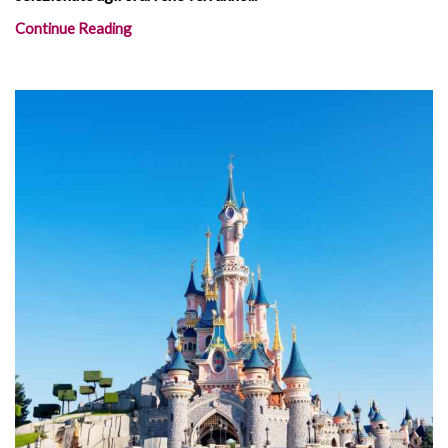
Continue Reading