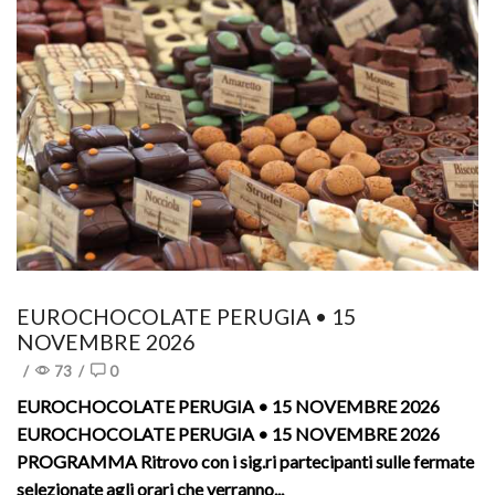
EUROCHOCOLATE PERUGIA • 15
NOVEMBRE 2026
/
73
/
0
EUROCHOCOLATE PERUGIA • 15 NOVEMBRE 2026
EUROCHOCOLATE PERUGIA • 15 NOVEMBRE 2026
PROGRAMMA Ritrovo con i sig.ri partecipanti sulle fermate
selezionate agli orari che verranno...