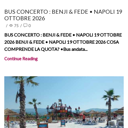
BUS CONCERTO : BENJI & FEDE • NAPOLI 19
OTTOBRE 2026
/
75
/
0
BUS CONCERTO : BENJI & FEDE • NAPOLI 19 OTTOBRE
2026 BENJI & FEDE • NAPOLI 19 OTTOBRE 2026 COSA
COMPRENDE LA QUOTA? •Bus andata...
Continue Reading