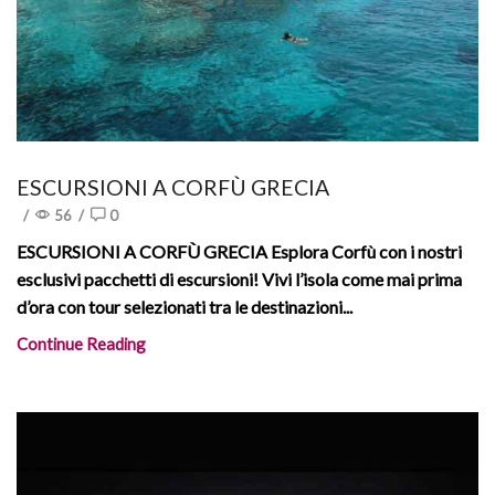
ESCURSIONI A CORFÙ GRECIA
/
56
/
0
ESCURSIONI A CORFÙ GRECIA Esplora Corfù con i nostri
esclusivi pacchetti di escursioni! Vivi l’isola come mai prima
d’ora con tour selezionati tra le destinazioni...
Continue Reading