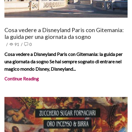
Cosa vedere a Disneyland Paris con Gitemania:
la guida per una giornata da sogno
/
91
/
0
Cosa vedere a Disneyland Paris con Gitemania: la guida per
una giornata da sogno Se hai sempre sognato di entrare nel
magico mondo Disney, Disneyland...
Continue Reading