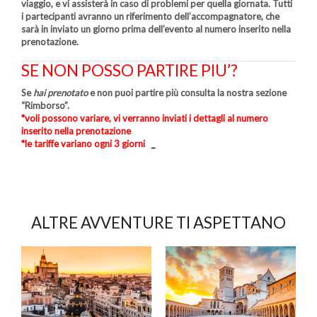
viaggio, e vi assisterà in caso di problemi per quella giornata. Tutti
i partecipanti avranno un riferimento dell’accompagnatore, che
sarà in inviato un giorno prima dell’evento al numero inserito nella
prenotazione.
SE NON POSSO PARTIRE PIU’?
Se
hai prenotato
e non puoi partire più consulta la nostra sezione
“Rimborso”.
*voli possono variare, vi verranno inviati i dettagli al numero
inserito nella prenotazione
*le tariffe variano ogni 3 giorni
_
ALTRE AVVENTURE TI ASPETTANO