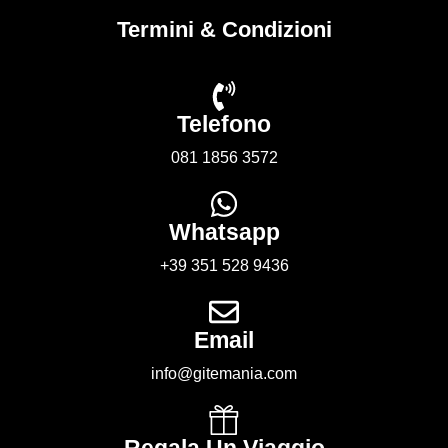
Termini & Condizioni
Telefono
081 1856 3572
Whatsapp
+39 351 528 9436
Email
info@gitemania.com