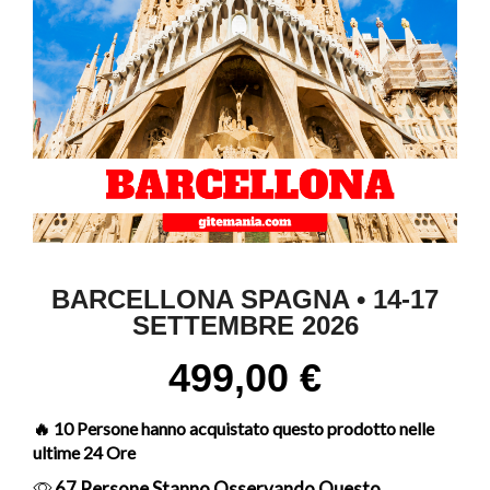
BARCELLONA SPAGNA • 14-17
SETTEMBRE 2026
499,00
€
🔥 10 Persone hanno acquistato questo prodotto nelle
ultime 24 Ore
67 Persone Stanno Osservando Questo