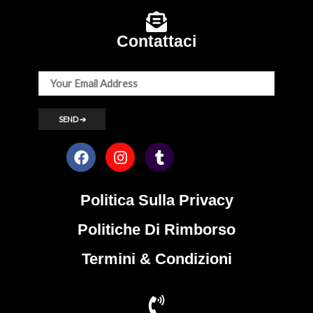
Contattaci
Politica Sulla Privacy
Politiche Di Rimborso
Termini & Condizioni