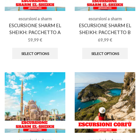
escursioni a sharm
escursioni a sharm
ESCURSIONE SHARM EL
ESCURSIONE SHARM EL
SHEIKH: PACCHETTO A
SHEIKH: PACCHETTO B
59,99
€
69,99
€
SELECT OPTIONS
SELECT OPTIONS