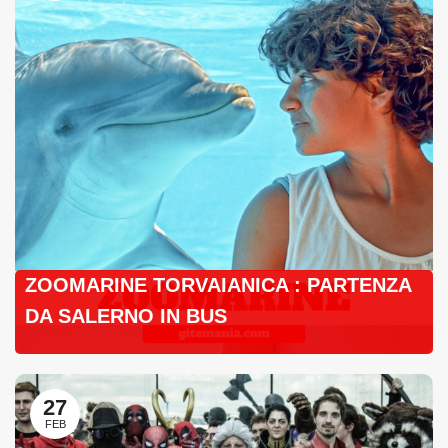
ZOOMARINE TORVAIANICA : PARTENZA
DA SALERNO IN BUS
27
FEB