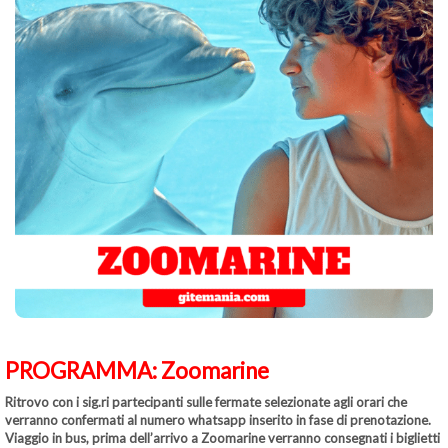
PROGRAMMA:
Zoomarine
Ritrovo con i sig.ri partecipanti sulle fermate selezionate agli orari che
verranno confermati al numero whatsapp inserito in fase di prenotazione.
Viaggio in bus, prima dell’arrivo a Zoomarine verranno consegnati i biglietti