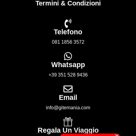
Termini & Condizioni
Telefono
081 1856 3572
Whatsapp
+39 351 528 9436
Email
info@gitemania.com
Regala Un Viaggio
×