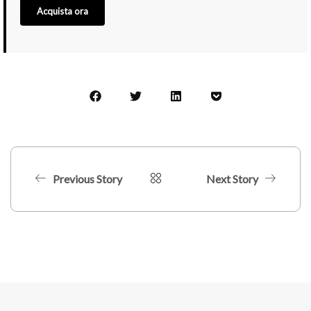
Acquista ora
Previous Story
Next Story