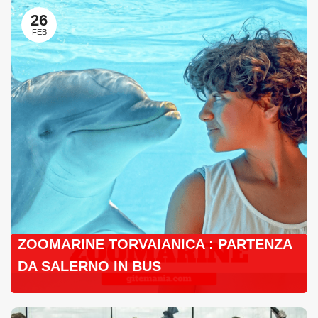
26
FEB
ZOOMARINE TORVAIANICA : PARTENZA
DA SALERNO IN BUS