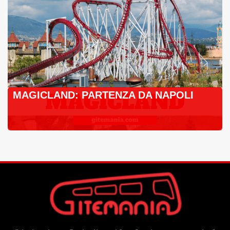
MAGICLAND: PARTENZA DA NAPOLI