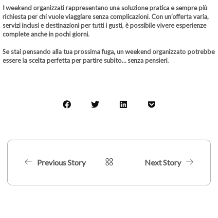
I weekend organizzati rappresentano una soluzione pratica e sempre più
richiesta per chi vuole viaggiare senza complicazioni. Con un’offerta varia,
servizi inclusi e destinazioni per tutti i gusti, è possibile vivere esperienze
complete anche in pochi giorni.
Se stai pensando alla tua prossima fuga, un weekend organizzato potrebbe
essere la scelta perfetta per partire subito… senza pensieri.
Previous Story
Next Story