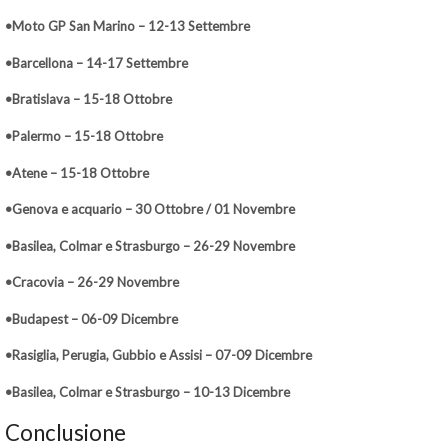
•Moto GP San Marino – 12-13 Settembre
•Barcellona – 14-17 Settembre
•Bratislava – 15-18 Ottobre
•Palermo – 15-18 Ottobre
•Atene – 15-18 Ottobre
•Genova e acquario – 30 Ottobre / 01 Novembre
•Basilea, Colmar e Strasburgo – 26-29 Novembre
•Cracovia – 26-29 Novembre
•Budapest – 06-09 Dicembre
•Rasiglia, Perugia, Gubbio e Assisi – 07-09 Dicembre
•Basilea, Colmar e Strasburgo – 10-13 Dicembre
Conclusione