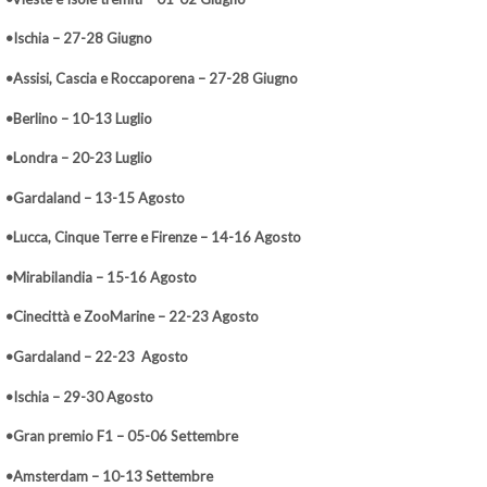
•Ischia – 27-28 Giugno
•Assisi, Cascia e Roccaporena – 27-28 Giugno
•Berlino – 10-13 Luglio
•Londra – 20-23 Luglio
•Gardaland – 13-15 Agosto
•Lucca, Cinque Terre e Firenze – 14-16 Agosto
•Mirabilandia – 15-16 Agosto
•Cinecittà e ZooMarine – 22-23 Agosto
•Gardaland – 22-23 Agosto
•Ischia – 29-30 Agosto
•Gran premio F1 – 05-06 Settembre
•Amsterdam – 10-13 Settembre