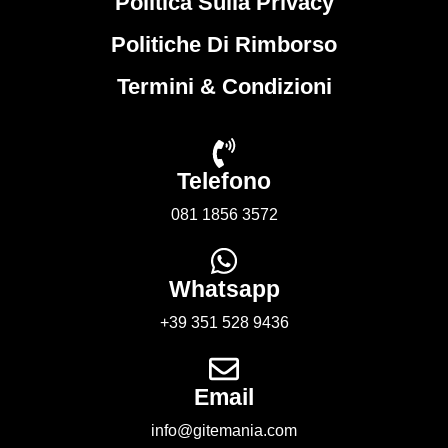
Politica Sulla Privacy
Politiche Di Rimborso
Termini & Condizioni
Telefono
081 1856 3572
Whatsapp
+39 351 528 9436
Email
info@gitemania.com