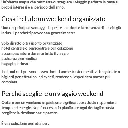
Un’offerta ampia che permette di scegliere il viaggio perfetto in base ai
propri interessi e al periodo dell’anno.
Cosa include un weekend organizzato
Uno dei principali vantaggi di queste soluzioni è la presenza di servizi già
inclusi. I pacchetti prevedono generalmente:
volo diretto o trasporto organizzato
hotel centrale o semicentrale con colazione
accompagnatore durante tutto il viaggio
assicurazione medica
bagaglio incluso
In alcuni casi possono essere inclusi anche trasferimenti, visite guidate o
biglietti per attrazioni ed eventi, rendendo l’esperienza ancora più
completa.
Perché scegliere un viaggio weekend
Optare per un weekend organizzato significa soprattutto risparmiare
tempo ed energie. Non è necessario pianificare ogni dettaglio: basta
scegliere la destinazione e partire.
È una soluzione perfetta per: