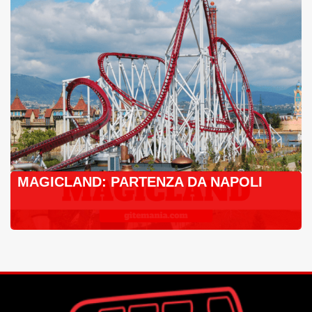
MAGICLAND: PARTENZA DA NAPOLI