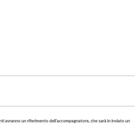
panti avranno un riferimento dell’accompagnatore, che sarà in inviato un