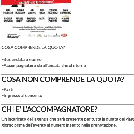
COSA COMPRENDE LA QUOTA?
•Bus andata e ritorno
•Accompagnatore sia all’andata che al ritorno
COSA NON COMPRENDE LA QUOTA?
•Pasti
•Ingresso al concerto
CHI E’ L’ACCOMPAGNATORE?
Un incaricato dell’agenzia che sarà presente per tutta la durata del viagg
giorno prima dell’evento al numero inserito nella prenotazione.