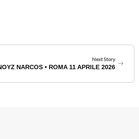
Next Story
NOYZ NARCOS • ROMA 11 APRILE 2026