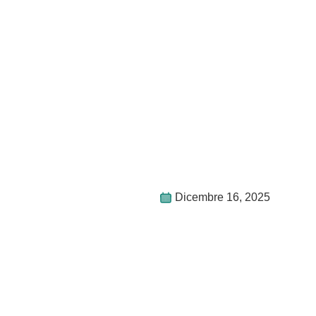
Dicembre 16, 2025