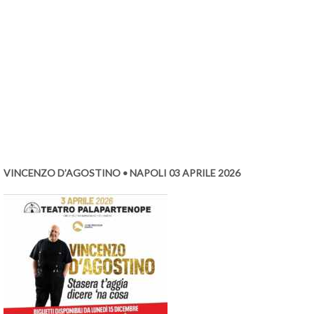
VINCENZO D’AGOSTINO • NAPOLI 03 APRILE 2026