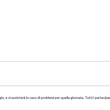
io, e vi assisterà in caso di problemi per quella giornata. Tutti i parteci