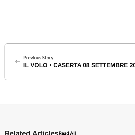
Previous Story
IL VOLO • CASERTA 08 SETTEMBRE 2
Related Articles
Read All