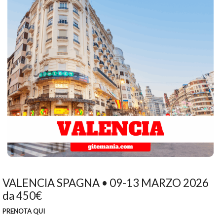
VALENCIA SPAGNA • 09-13 MARZO 2026
da 450€
PRENOTA QUI