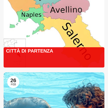
CITTÀ DI PARTENZA
26
FEB