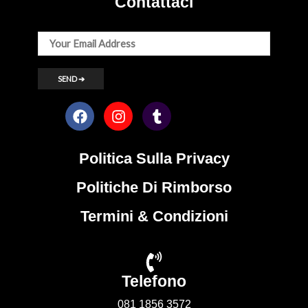
Contattaci
Politica Sulla Privacy
Politiche Di Rimborso
Termini & Condizioni
Telefono
081 1856 3572