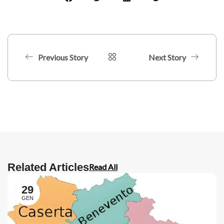
Previous Story
Next Story
Related Articles
Read All
29
GEN