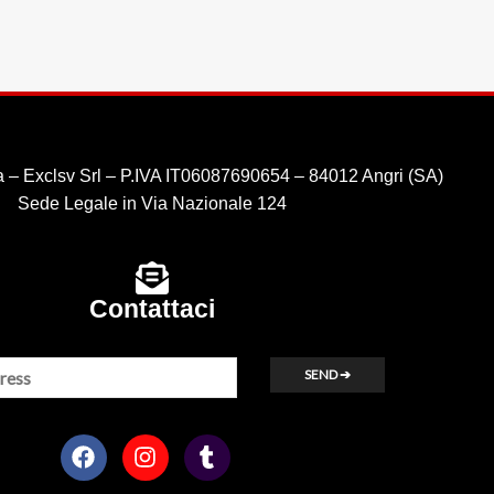
 – Exclsv Srl – P.IVA IT06087690654 – 84012 Angri (SA)
Sede Legale in Via Nazionale 124
Contattaci