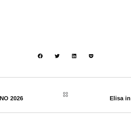
GNO 2026
Elisa i