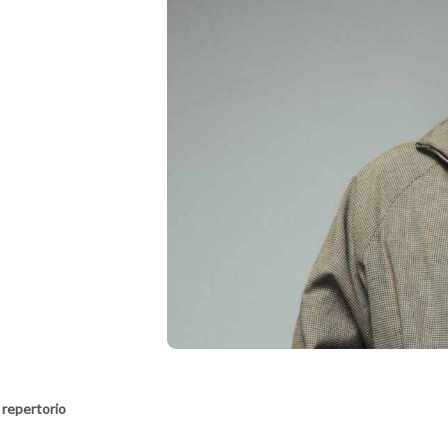
 repertorio