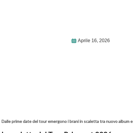
Aprile 16, 2026
Dalle prime date del tour emergono i brani in scaletta tra nuovo album e