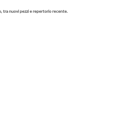
o, tra nuovi pezzi e repertorio recente.