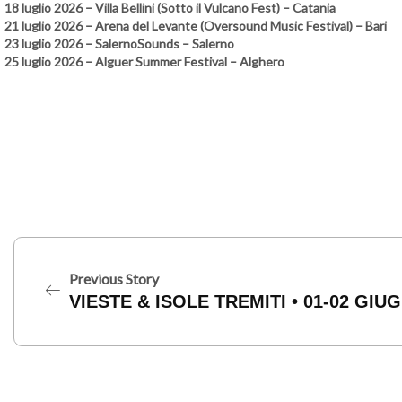
18 luglio 2026 – Villa Bellini (Sotto il Vulcano Fest) – Catania
21 luglio 2026 – Arena del Levante (Oversound Music Festival) – Bari
23 luglio 2026 – SalernoSounds – Salerno
25 luglio 2026 – Alguer Summer Festival – Alghero
Previous Story
VIESTE & ISOLE TREMITI • 01-02 GIU