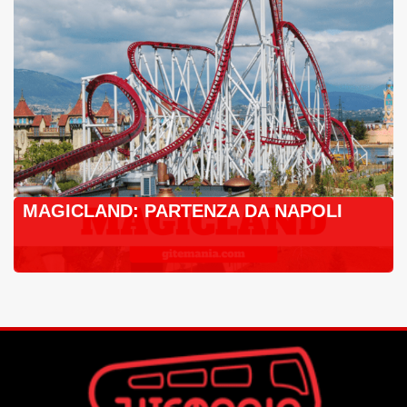
MAGICLAND: PARTENZA DA NAPOLI