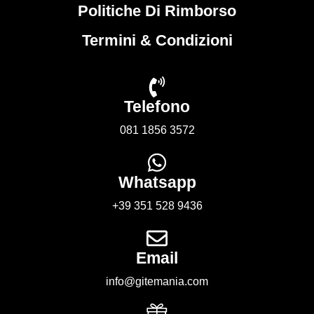
Politiche Di Rimborso
Termini & Condizioni
Telefono
081 1856 3572
Whatsapp
+39 351 528 9436
Email
info@gitemania.com