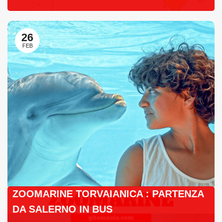
26
FEB
ZOOMARINE TORVAIANICA : PARTENZA
DA SALERNO IN BUS