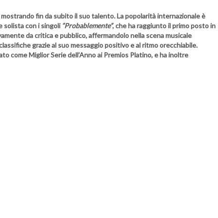
, mostrando fin da subito il suo talento. La popolarità internazionale è
 solista con i singoli
“Probablemente”
, che ha raggiunto il primo posto in
ivamente da critica e pubblico, affermandolo nella scena musicale
classifiche grazie al suo messaggio positivo e al ritmo orecchiabile.
ato come Miglior Serie dell’Anno ai Premios Platino, e ha inoltre