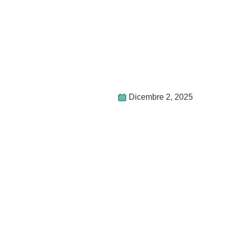
Dicembre 2, 2025