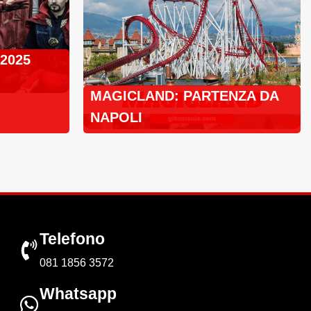
 2025
MAGICLAND: PARTENZA DA
NAPOLI
Telefono
081 1856 3572
Whatsapp