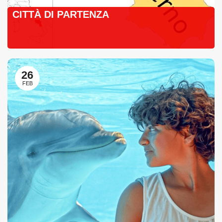
CITTÀ DI PARTENZA
26
FEB