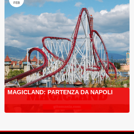
FEB
MAGICLAND: PARTENZA DA NAPOLI