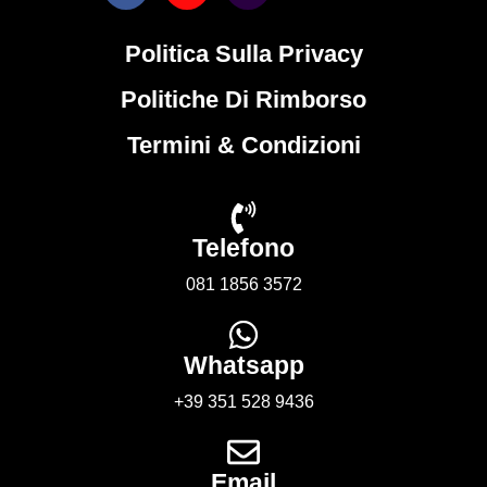
Politica Sulla Privacy
Politiche Di Rimborso
Termini & Condizioni
Telefono
081 1856 3572
Whatsapp
+39 351 528 9436
Email