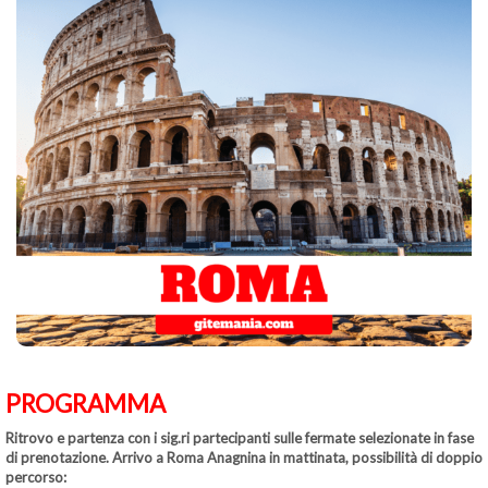
PROGRAMMA
Ritrovo e partenza con i sig.ri partecipanti sulle fermate selezionate in fase
di prenotazione. Arrivo a Roma Anagnina in mattinata, possibilità di doppio
percorso: