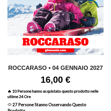
ROCCARASO • 04 GENNAIO 2027
16,00
€
🔥 10 Persone hanno acquistato questo prodotto nelle
ultime 24 Ore
27 Persone Stanno Osservando Questo
Prodotto