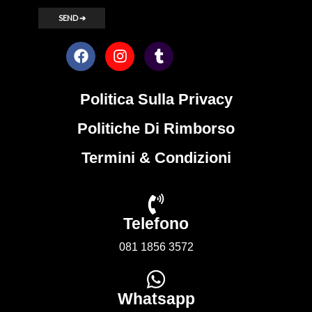
Politica Sulla Privacy
Politiche Di Rimborso
Termini & Condizioni
Telefono
081 1856 3572
Whatsapp