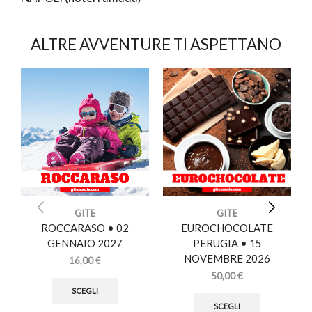
ALTRE AVVENTURE TI ASPETTANO
GITE
GITE
ROCCARASO • 02
EUROCHOCOLATE
GENNAIO 2027
PERUGIA • 15
NOVEMBRE 2026
16,00
€
50,00
€
SCEGLI
SCEGLI