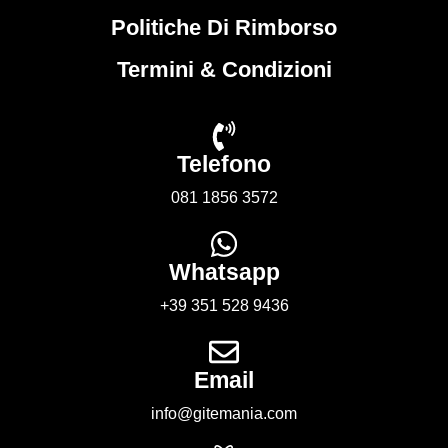
Politiche Di Rimborso
Termini & Condizioni
Telefono
081 1856 3572
Whatsapp
+39 351 528 9436
Email
info@gitemania.com