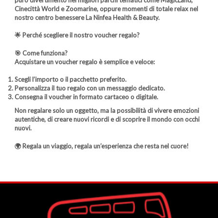
Cinecittà World e Zoomarine, oppure momenti di totale relax nel
nostro centro benessere La Ninfea Health & Beauty.
🌟
Perché scegliere il nostro voucher regalo?
🎯
Come funziona?
Acquistare un voucher regalo è semplice e veloce:
Scegli l’importo o il pacchetto preferito.
Personalizza il tuo regalo con un messaggio dedicato.
Consegna il voucher in formato cartaceo o digitale.
Non regalare solo un oggetto, ma la possibilità di vivere emozioni
autentiche, di creare nuovi ricordi e di scoprire il mondo con occhi
nuovi.
🌍
Regala un viaggio, regala un’esperienza che resta nel cuore!