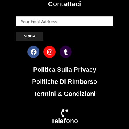
Contattaci
Politica Sulla Privacy
Politiche Di Rimborso
Termini & Condizioni
Telefono