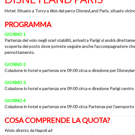
Hotel:
Situato a Torcy a 6km dal parco DisneyLand Paris, situato vicino 
PROGRAMMA
GIORNO 1
Partenza del volo negli orari stabiliti, arrivati a Parigi si andrà diretta
scoperta del posto dove potrete seguire anche l’accompagnatore che vi 
pernottamento.
GIORNO 2
Colazione in hotel e partenza ore 09:00 circa e direzione per Disneylan
GIORNO 3
Colazione in hotel e partenza ore 09:00 circa e direzione Parigi centro a
GIORNO 4
Colazione in hotel e partenza ore 09:00 circa Partenza per l’aeroporto per
COSA COMPRENDE LA QUOTA?
•Volo diretto da Napoli a/r