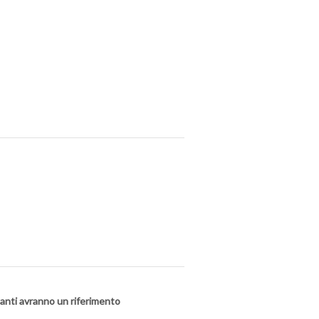
ipanti avranno un riferimento