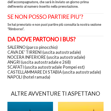
dell’accompagnatore, che sarà in inviato un giorno prima
dell’evento al numero inserito nella prenotazione.
SE NON POSSO PARTIRE PIU’?
Se hai prenotato e non puoi partire più consulta la nostra sezione
“Rimborso”.
DA DOVE PARTONO I BUS?
SALERNO (parco pinocchio)
CAVA DE’ TIRRENI (uscita autostradale)
NOCERA INFERIORE (uscita autostradale)
ANGRI (uscita autostradale e 268)
SCAFATI (uscita autostradale Pompei est)
CASTELLAMMARE DI STABIA (uscita autostradale)
NAPOLI (hotel ramada)
ALTRE AVVENTURE TI ASPETTANO