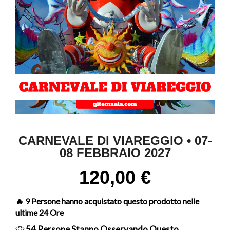
CARNEVALE DI VIAREGGIO • 07-
08 FEBBRAIO 2027
120,00
€
🔥 9 Persone hanno acquistato questo prodotto nelle
ultime 24 Ore
54 Persone Stanno Osservando Questo