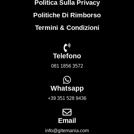
Politica Sulla Privacy
Politiche Di Rimborso
Termini & Condizioni
Telefono
081 1856 3572
Whatsapp
+39 351 528 9436
Email
info@gitemania.com