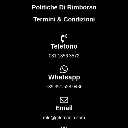
Politiche Di Rimborso
Termini & Condizioni
Telefono
081 1856 3572
Whatsapp
+39 351 528 9436
Email
info@gitemania.com