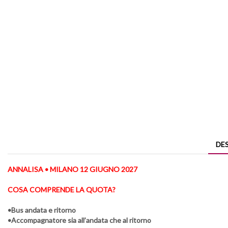
DE
ANNALISA • MILANO 12 GIUGNO 2027
COSA COMPRENDE LA QUOTA?
•Bus andata e ritorno
•Accompagnatore sia all’andata che al ritorno