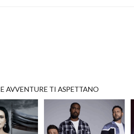
E AVVENTURE TI ASPETTANO