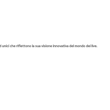
i unici che riflettono la sua visione innovativa del mondo dei live.