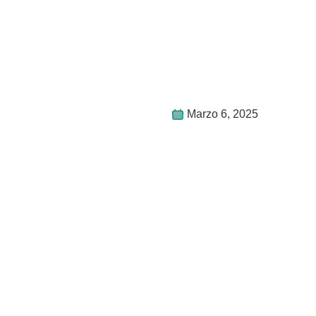
Marzo 6, 2025