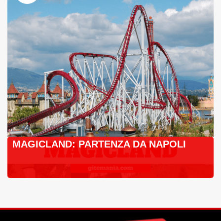
MAGICLAND: PARTENZA DA NAPOLI