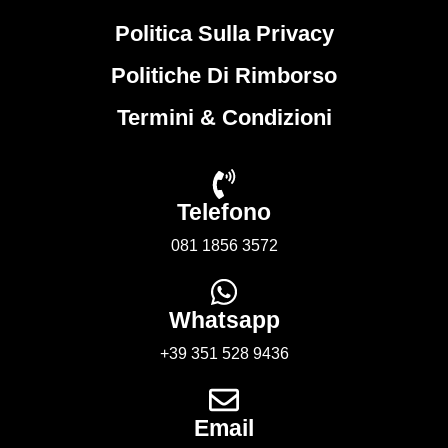
Politica Sulla Privacy
Politiche Di Rimborso
Termini & Condizioni
Telefono
081 1856 3572
Whatsapp
+39 351 528 9436
Email