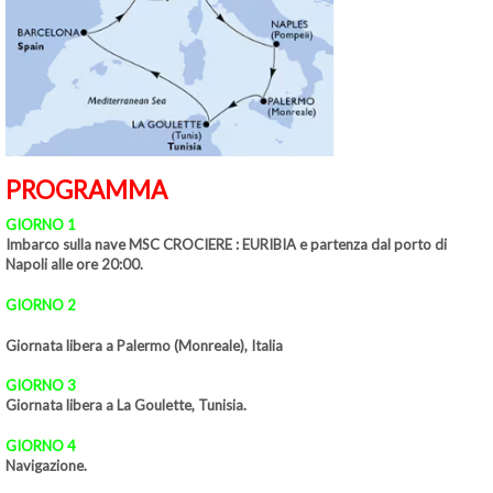
PROGRAMMA
GIORNO 1
Imbarco sulla nave MSC CROCIERE : EURIBIA e partenza dal porto di
Napoli alle ore 20:00.
GIORNO 2
Giornata libera a Palermo (Monreale), Italia
GIORNO 3
Giornata libera a La Goulette, Tunisia.
GIORNO 4
Navigazione.