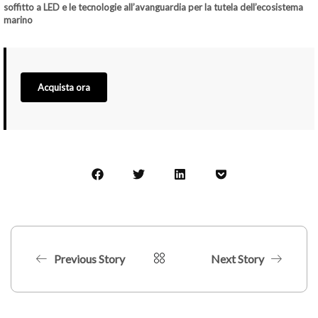
soffitto a LED e le tecnologie all’avanguardia per la tutela dell’ecosistema
marino
Acquista ora
Previous Story
Next Story