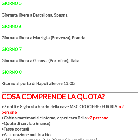
GIORNO 5
Giornata libera a Barcellona, Spagna.
GIORNO 6
Giornata libera a Marsiglia (Provenza), Francia.
GIORNO 7
Giornata libera a Genova (Portofino), Italia.
GIORNO 8
Ritorno al porto di Napoli alle ore 13:00.
COSA COMPRENDE LA QUOTA?
•7 notti e 8 giorni a bordo della nave MSC CROCIERE : EURIBIA
x2
persone
•Cabina matrimoniale interna, esperienza Bella
x2 persone
•Quote di servizio (mance)
•Tasse portuali
•Assicurazione multirischio