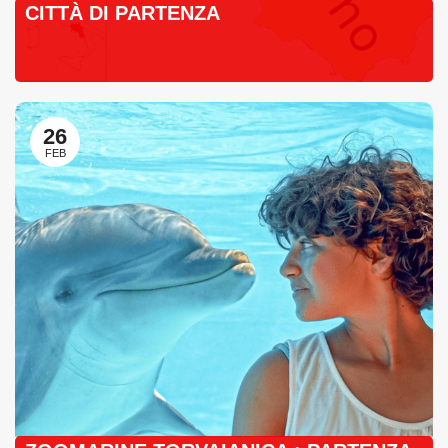
CITTÀ DI PARTENZA
26
FEB