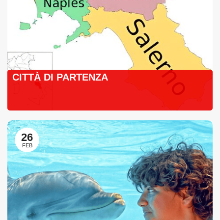
CITTÀ DI PARTENZA
26
FEB