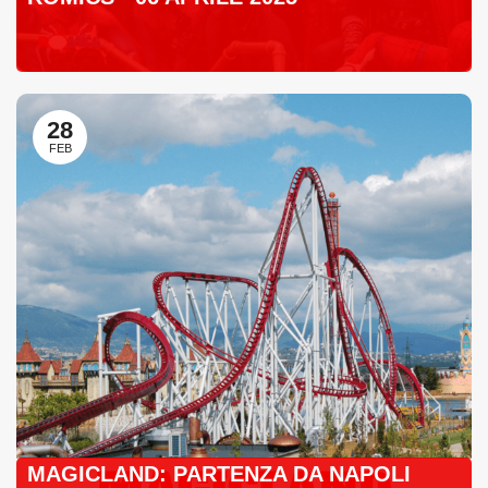
28
FEB
MAGICLAND: PARTENZA DA NAPOLI