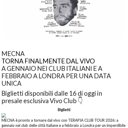
MECNA
TORNA FINALMENTE DAL VIVO
A GENNAIO NEI CLUB ITALIANI E A
FEBBRAIO A LONDRA PER UNA DATA
UNICA
Biglietti disponibili dalle 16 di oggi in
presale esclusiva Vivo Club 👇
Biglietti
MECNA
è pronto a tornare dal vivo con
TERAPIA CLUB TOUR 2026
: a
gennaio nei club delle città italiane e a febbraio a Londra per un imperdibile