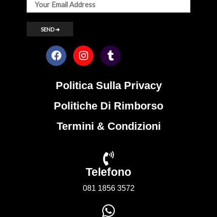
Politica Sulla Privacy
Politiche Di Rimborso
Termini & Condizioni
Telefono
081 1856 3572