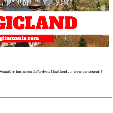
Viaggio in bus, prima dell’arrivo a Magicland verranno consegnati i