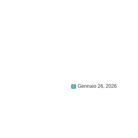
Gennaio 26, 2026