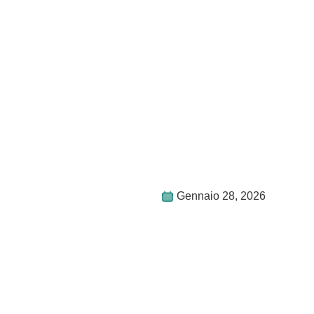
Gennaio 28, 2026