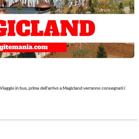
Viaggio in bus, prima dell’arrivo a Magicland verranno consegnati i