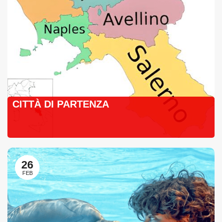
CITTÀ DI PARTENZA
26
FEB