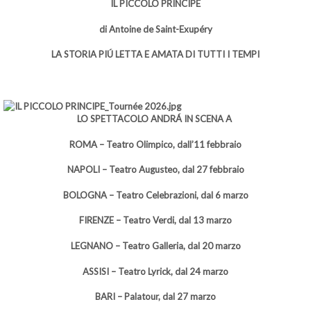
IL PICCOLO PRINCIPE
di Antoine de Saint-Exupéry
LA STORIA PIÚ LETTA E AMATA DI TUTTI I TEMPI
LO SPETTACOLO ANDRÁ IN SCENA A
ROMA – Teatro Olimpico, dall’11 febbraio
NAPOLI – Teatro Augusteo, dal 27 febbraio
BOLOGNA – Teatro Celebrazioni, dal 6 marzo
FIRENZE – Teatro Verdi, dal 13 marzo
LEGNANO – Teatro Galleria, dal 20 marzo
ASSISI – Teatro Lyrick, dal 24 marzo
BARI – Palatour, dal 27 marzo