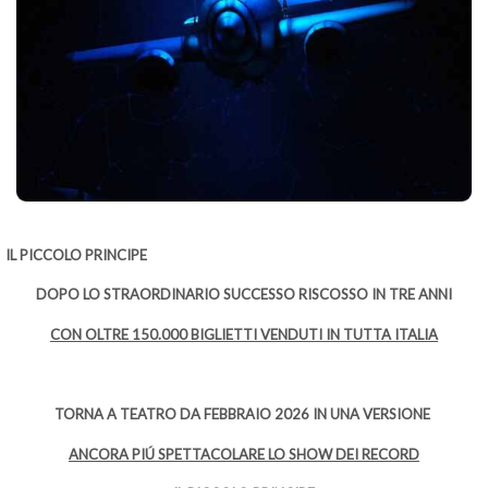
IL PICCOLO PRINCIPE
DOPO LO STRAORDINARIO SUCCESSO RISCOSSO IN TRE ANNI
CON OLTRE 150.000 BIGLIETTI VENDUTI IN TUTTA ITALIA
TORNA A TEATRO DA FEBBRAIO 2026 IN UNA VERSIONE
ANCORA PIÚ SPETTACOLARE LO SHOW DEI RECORD