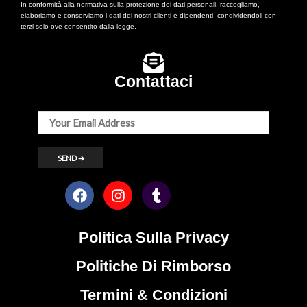
In conformità alla normativa sulla protezione dei dati personali, raccogliamo,
elaboriamo e conserviamo i dati dei nostri clienti e dipendenti, condividendoli con
terzi solo ove consentito dalla legge.
Contattaci
Politica Sulla Privacy
Politiche Di Rimborso
Termini & Condizioni