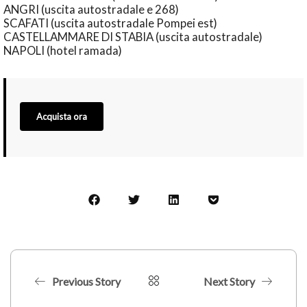
ANGRI (uscita autostradale e 268)
SCAFATI (uscita autostradale Pompei est)
CASTELLAMMARE DI STABIA (uscita autostradale)
NAPOLI (hotel ramada)
Acquista ora
Previous Story
Next Story