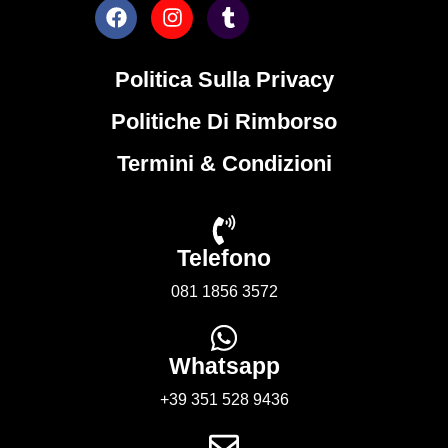
Politica Sulla Privacy
Politiche Di Rimborso
Termini & Condizioni
Telefono
081 1856 3572
Whatsapp
+39 351 528 9436