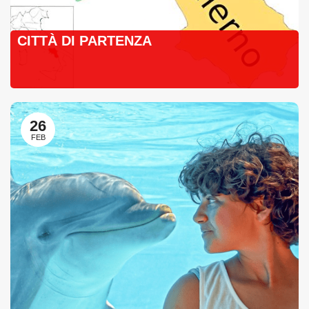
CITTÀ DI PARTENZA
26
FEB