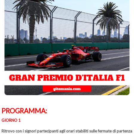
PROGRAMMA:
GIORNO 1
Ritrovo con i signori partecipanti agli orari stabiliti sulle fermate di partenza