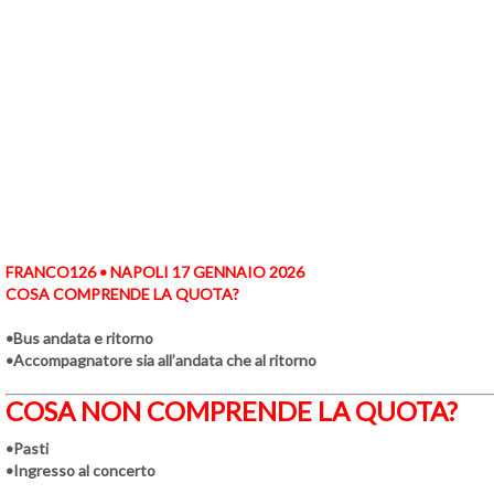
FRANCO126 • NAPOLI 17 GENNAIO 2026
COSA COMPRENDE LA QUOTA?
•Bus andata e ritorno
•Accompagnatore sia all’andata che al ritorno
COSA NON COMPRENDE LA QUOTA?
•Pasti
•Ingresso al concerto