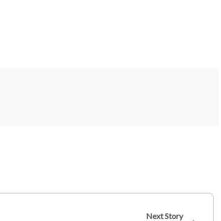
Next Story