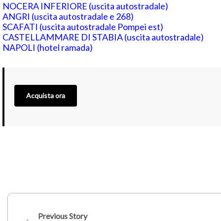
NOCERA INFERIORE (uscita autostradale)
ANGRI (uscita autostradale e 268)
SCAFATI (uscita autostradale Pompei est)
CASTELLAMMARE DI STABIA (uscita autostradale)
NAPOLI (hotel ramada)
Acquista ora
Previous Story