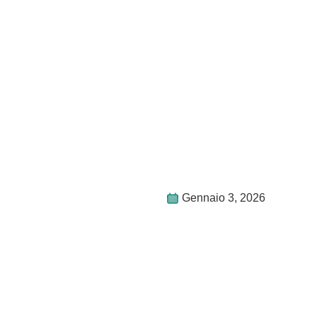
Gennaio 3, 2026