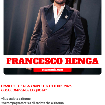
FRANCESCO RENGA • NAPOLI 07 OTTOBRE 2026
COSA COMPRENDE LA QUOTA?
•Bus andata e ritorno
•Accompagnatore sia all’andata che al ritorno