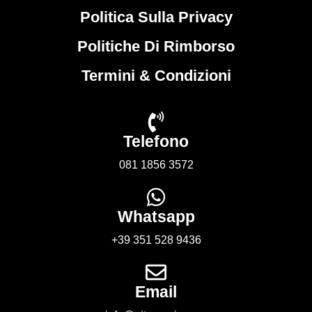
Politica Sulla Privacy
Politiche Di Rimborso
Termini & Condizioni
Telefono
081 1856 3572
Whatsapp
+39 351 528 9436
Email