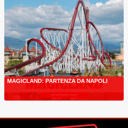
MAGICLAND: PARTENZA DA NAPOLI