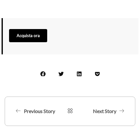
Acquista ora
Previous Story
Next Story