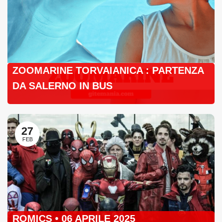
ZOOMARINE TORVAIANICA : PARTENZA
DA SALERNO IN BUS
27
FEB
ROMICS • 06 APRILE 2025