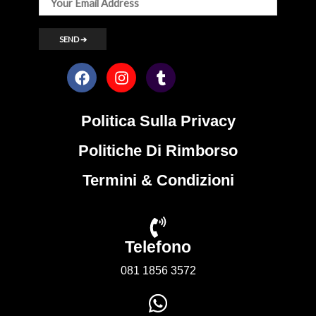
Politica Sulla Privacy
Politiche Di Rimborso
Termini & Condizioni
Telefono
081 1856 3572