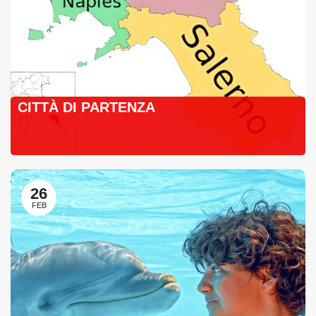
CITTÀ DI PARTENZA
26
FEB