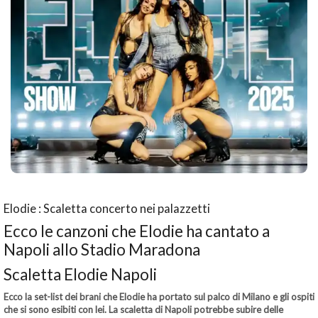
Elodie : Scaletta concerto nei palazzetti
Ecco le canzoni che Elodie ha cantato a
Napoli allo Stadio Maradona
Scaletta Elodie Napoli
Ecco la set-list dei brani che Elodie ha portato sul palco di Milano e gli ospiti
che si sono esibiti con lei. La scaletta di Napoli potrebbe subire delle