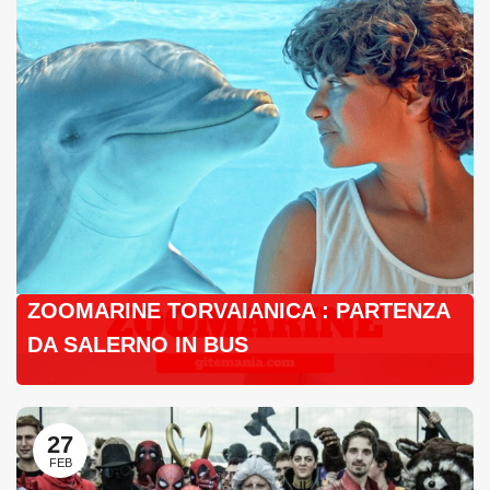
ZOOMARINE TORVAIANICA : PARTENZA
DA SALERNO IN BUS
27
FEB