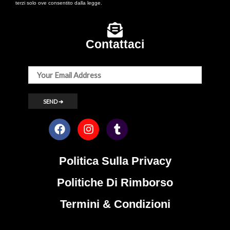
terzi solo ove consentito dalla legge.
Contattaci
Politica Sulla Privacy
Politiche Di Rimborso
Termini & Condizioni