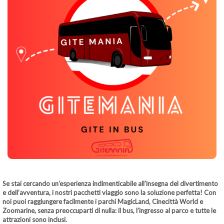
Se stai cercando un’esperienza indimenticabile all’insegna del divertimento
e dell’avventura, i nostri pacchetti viaggio sono la soluzione perfetta! Con
noi puoi raggiungere facilmente i parchi
MagicLand
,
Cinecittà World
e
Zoomarine
, senza preoccuparti di nulla: il bus, l’ingresso al parco e tutte le
attrazioni sono inclusi.