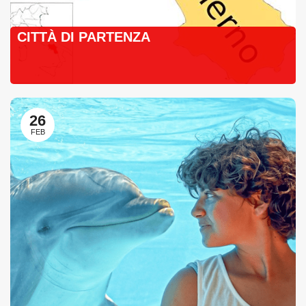
CITTÀ DI PARTENZA
26
FEB