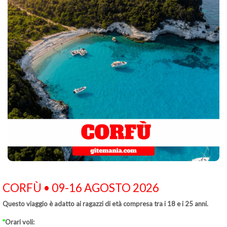
CORFÙ • 09-16 AGOSTO 2026
Questo viaggio è adatto ai ragazzi di età compresa tra i 18 e i 25 anni.
*
Orari voli: