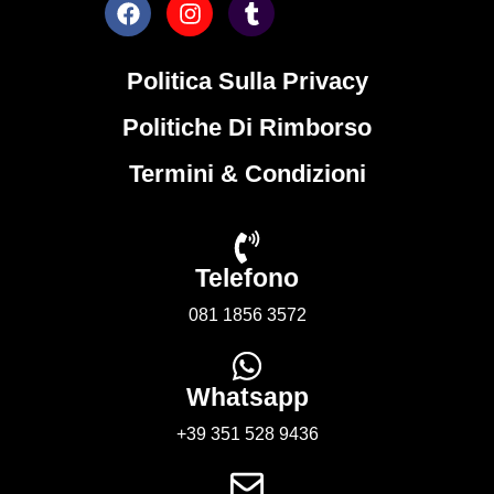
Politica Sulla Privacy
Politiche Di Rimborso
Termini & Condizioni
Telefono
081 1856 3572
Whatsapp
+39 351 528 9436