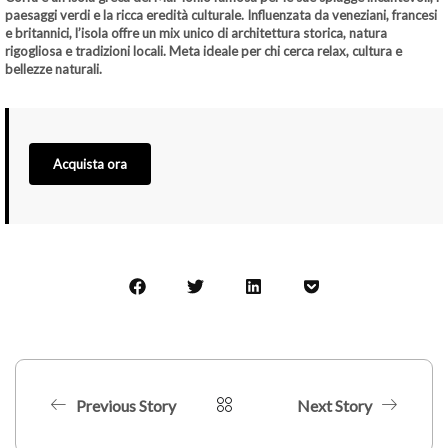
paesaggi verdi e la ricca eredità culturale. Influenzata da veneziani, francesi
e britannici, l’isola offre un mix unico di architettura storica, natura
rigogliosa e tradizioni locali. Meta ideale per chi cerca relax, cultura e
bellezze naturali.
Acquista ora
Previous Story
Next Story