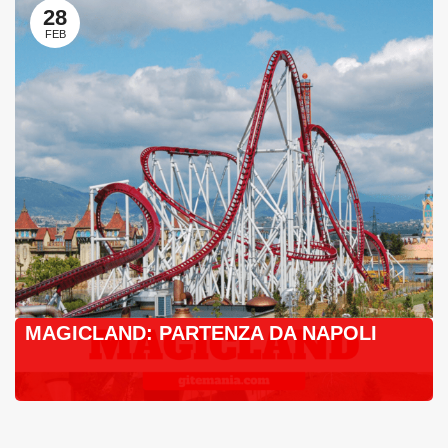
28
FEB
MAGICLAND: PARTENZA DA NAPOLI