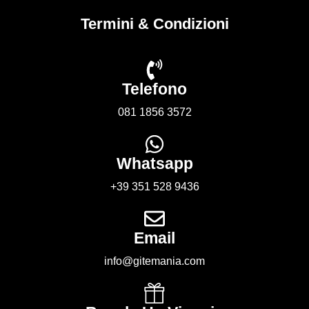
Termini & Condizioni
Telefono
081 1856 3572
Whatsapp
+39 351 528 9436
Email
info@gitemania.com