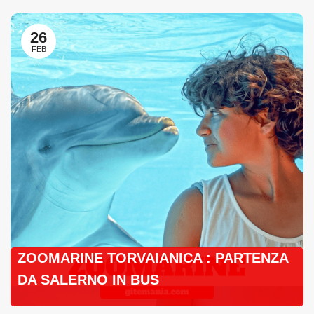
26
FEB
ZOOMARINE TORVAIANICA : PARTENZA
DA SALERNO IN BUS