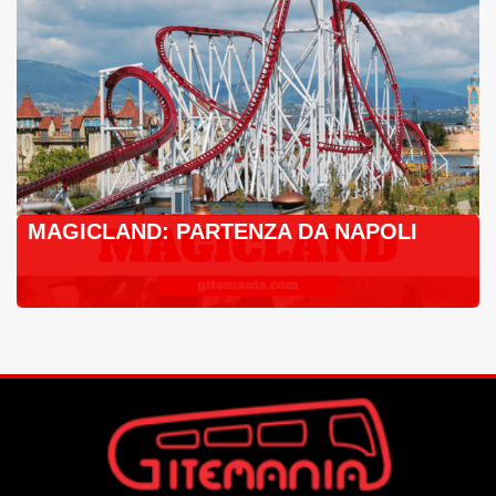
MAGICLAND: PARTENZA DA NAPOLI