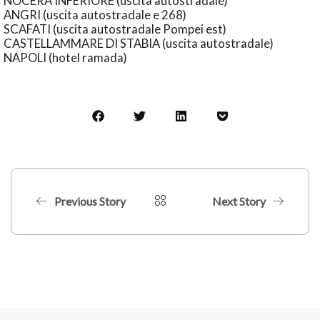
NOCERA INFERIORE (uscita autostradale)
ANGRI (uscita autostradale e 268)
SCAFATI (uscita autostradale Pompei est)
CASTELLAMMARE DI STABIA (uscita autostradale)
NAPOLI (hotel ramada)
Previous Story
Next Story