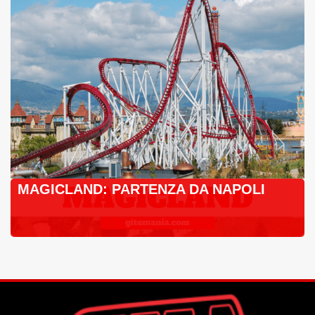
MAGICLAND: PARTENZA DA NAPOLI