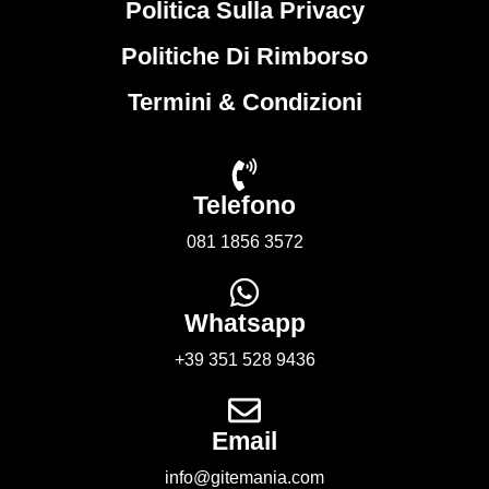
Politica Sulla Privacy
Politiche Di Rimborso
Termini & Condizioni
Telefono
081 1856 3572
Whatsapp
+39 351 528 9436
Email
info@gitemania.com