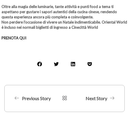
Oltre alla magia delle luminarie, tante attività e punti food a tema ti
aspettano per gustare i sapori autentici della cucina cinese, rendendo
questa esperienza ancora più completa e coinvolgente.
Non perdere l’occasione di vivere un Natale indimenticabile. Oriental World
è incluso nei normali biglietti di ingresso a Cinecittà World
PRENOTA QUI
Previous Story
Next Story