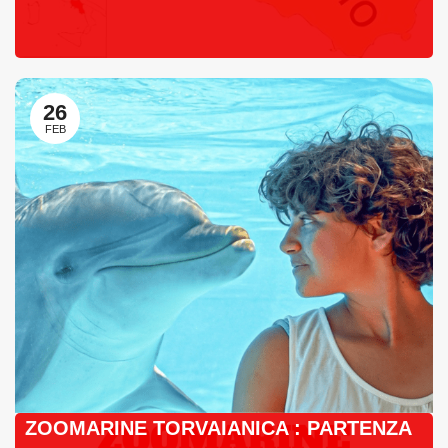
26
FEB
ZOOMARINE TORVAIANICA : PARTENZA