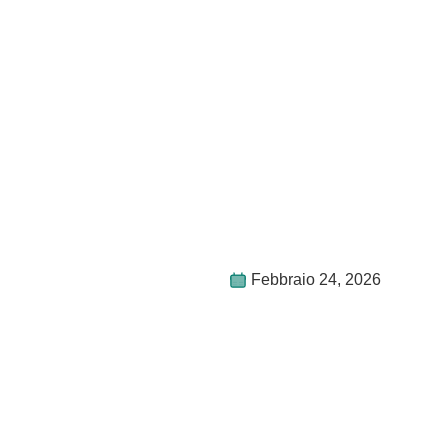
Febbraio 24, 2026