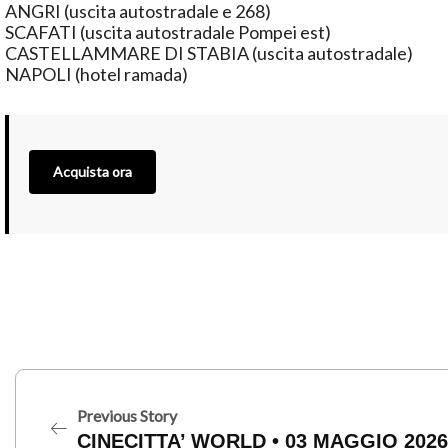
ANGRI (uscita autostradale e 268)
SCAFATI (uscita autostradale Pompei est)
CASTELLAMMARE DI STABIA (uscita autostradale)
NAPOLI (hotel ramada)
Acquista ora
Previous Story
CINECITTA’ WORLD • 03 MAGGIO 2026