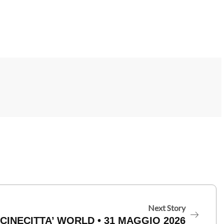
Next Story
CINECITTA’ WORLD • 31 MAGGIO 2026