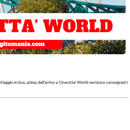
Viaggio in bus, prima dell’arrivo a Cinecitta’ World verranno consegnati i