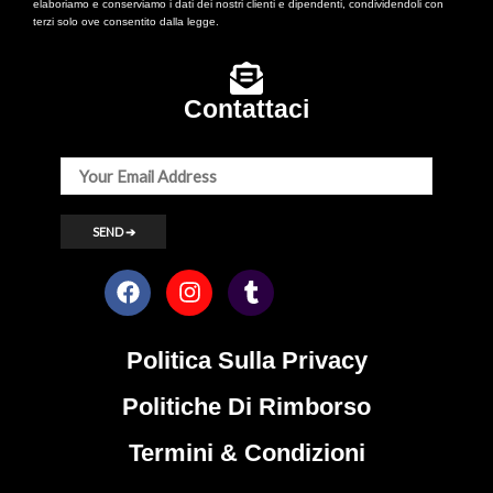
elaboriamo e conserviamo i dati dei nostri clienti e dipendenti, condividendoli con
terzi solo ove consentito dalla legge.
Contattaci
Politica Sulla Privacy
Politiche Di Rimborso
Termini & Condizioni