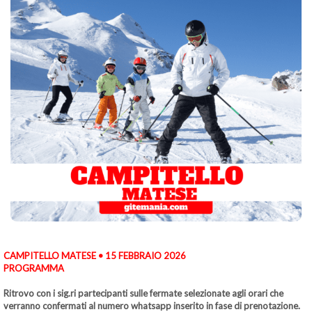
CAMPITELLO MATESE • 15 FEBBRAIO 2026
PROGRAMMA
Ritrovo con i sig.ri partecipanti sulle fermate selezionate agli orari che
verranno confermati al numero whatsapp inserito in fase di prenotazione.