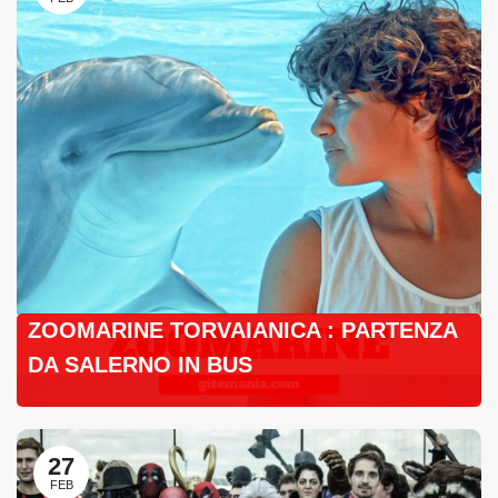
ZOOMARINE TORVAIANICA : PARTENZA
DA SALERNO IN BUS
27
FEB