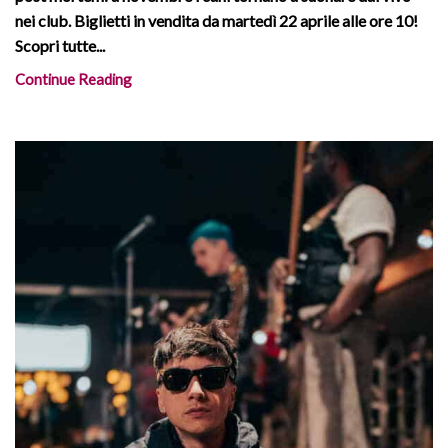
nei club. Biglietti in vendita da martedì 22 aprile alle ore 10!
Scopri tutte...
Continue Reading