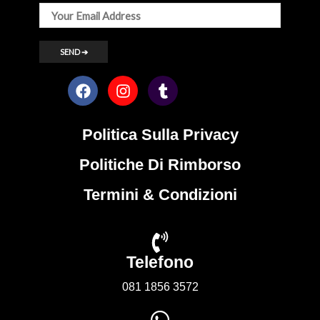
Politica Sulla Privacy
Politiche Di Rimborso
Termini & Condizioni
Telefono
081 1856 3572